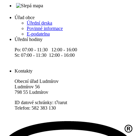
Úřad obce
Úřední deska
Povinné informace
E-podatelna
Úřední hodiny
Po: 07:00 - 11:30 12:00 - 16:00
St: 07:00 - 11:30 12:00 - 16:00
Kontakty
Obecní úřad Ludmírov
Ludmírov 56
798 55 Ludmírov
ID datové schránky: t7rarut
Telefon: 582 383 130