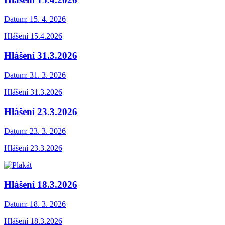
Datum:
15. 4. 2026
Hlášení 15.4.2026
Hlášení 31.3.2026
Datum:
31. 3. 2026
Hlášení 31.3.2026
Hlášení 23.3.2026
Datum:
23. 3. 2026
Hlášení 23.3.2026
Hlášení 18.3.2026
Datum:
18. 3. 2026
Hlášení 18.3.2026