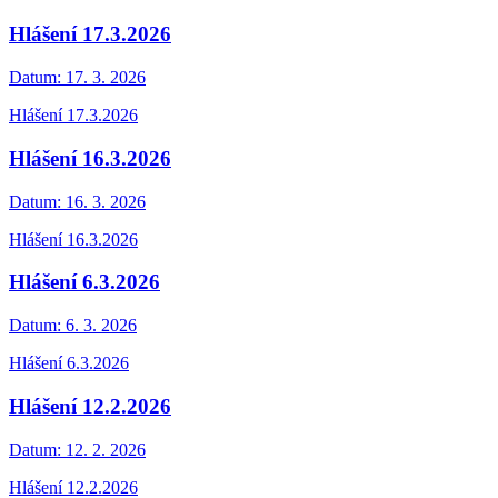
Hlášení 17.3.2026
Datum:
17. 3. 2026
Hlášení 17.3.2026
Hlášení 16.3.2026
Datum:
16. 3. 2026
Hlášení 16.3.2026
Hlášení 6.3.2026
Datum:
6. 3. 2026
Hlášení 6.3.2026
Hlášení 12.2.2026
Datum:
12. 2. 2026
Hlášení 12.2.2026