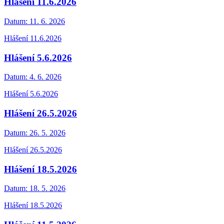
Hlášení 11.6.2026
Datum:
11. 6. 2026
Hlášení 11.6.2026
Hlášení 5.6.2026
Datum:
4. 6. 2026
Hlášení 5.6.2026
Hlášení 26.5.2026
Datum:
26. 5. 2026
Hlášení 26.5.2026
Hlášení 18.5.2026
Datum:
18. 5. 2026
Hlášení 18.5.2026