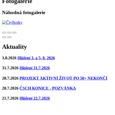
Fotogalerie
Náhodná fotogalerie
Aktuality
3.8.2026
Hlášení 3. a 5. 8. 2026
31.7.2026
Hlášení 31.7.2026
28.7.2026
PROJEKT AKTIVNÍ ŽIVOT PO 50+ NEKONČÍ
28.7.2026
ČSCH KONICE - POZVÁNKA
21.7.2026
Hlášení 22.7.2026