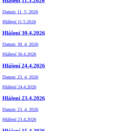
Hlášení 11.5.2026
Datum:
11. 5. 2026
Hlášení 11.5.2026
Hlášení 30.4.2026
Datum:
30. 4. 2026
Hlášení 30.4.2026
Hlášení 24.4.2026
Datum:
23. 4. 2026
Hlášení 24.4.2026
Hlášení 23.4.2026
Datum:
23. 4. 2026
Hlášení 23.4.2026
Hlášení 15.4.2026