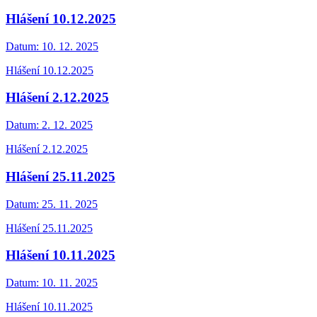
Hlášení 10.12.2025
Datum:
10. 12. 2025
Hlášení 10.12.2025
Hlášení 2.12.2025
Datum:
2. 12. 2025
Hlášení 2.12.2025
Hlášení 25.11.2025
Datum:
25. 11. 2025
Hlášení 25.11.2025
Hlášení 10.11.2025
Datum:
10. 11. 2025
Hlášení 10.11.2025