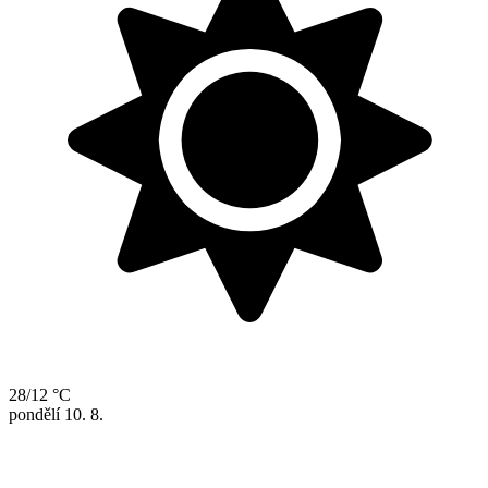
28/12 °C
pondělí
10. 8.