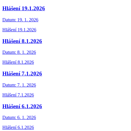
Hlášení 19.1.2026
Datum:
19. 1. 2026
Hlášení 19.1.2026
Hlášení 8.1.2026
Datum:
8. 1. 2026
Hlášení 8.1.2026
Hlášení 7.1.2026
Datum:
7. 1. 2026
Hlášení 7.1.2026
Hlášení 6.1.2026
Datum:
6. 1. 2026
Hlášení 6.1.2026