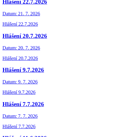
Hlášení 22.7.2026
Datum:
21. 7. 2026
Hlášení 22.7.2026
Hlášení 20.7.2026
Datum:
20. 7. 2026
Hlášení 20.7.2026
Hlášení 9.7.2026
Datum:
9. 7. 2026
Hlášení 9.7.2026
Hlášení 7.7.2026
Datum:
7. 7. 2026
Hlášení 7.7.2026