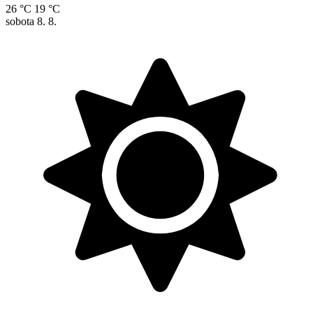
26 °C
19 °C
sobota
8. 8.