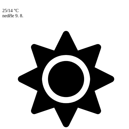
25/14 °C
neděle
9. 8.