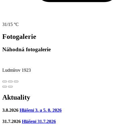
31/15 °C
Fotogalerie
Náhodná fotogalerie