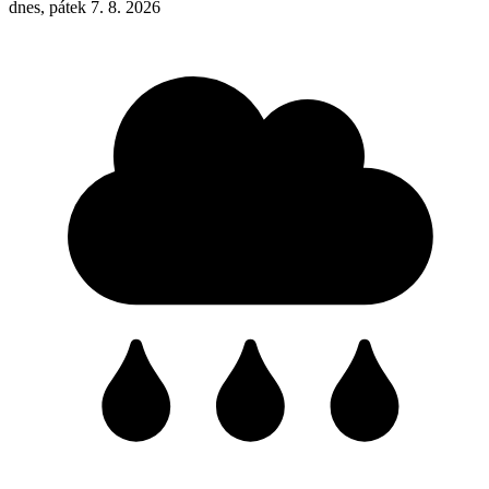
dnes, pátek 7. 8. 2026