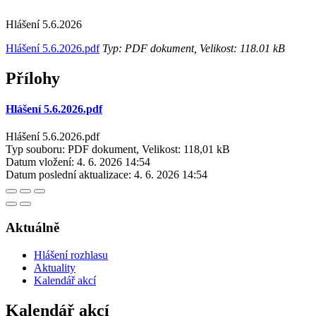
Hlášení 5.6.2026
Hlášení 5.6.2026.pdf
Typ: PDF dokument, Velikost: 118.01 kB
Přílohy
Hlášení 5.6.2026.pdf
Hlášení 5.6.2026.pdf
Typ souboru: PDF dokument, Velikost: 118,01 kB
Datum vložení:
4. 6. 2026 14:54
Datum poslední aktualizace:
4. 6. 2026 14:54
Aktuálně
Hlášení rozhlasu
Aktuality
Kalendář akcí
Kalendář akcí