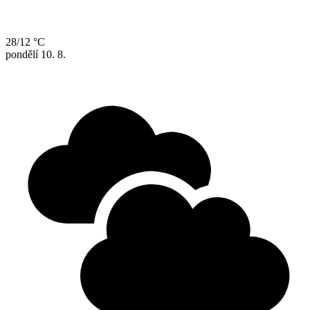
28/12 °C
pondělí
10. 8.