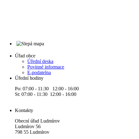
Úřad obce
Úřední deska
Povinné informace
E-podatelna
Úřední hodiny
Po: 07:00 - 11:30 12:00 - 16:00
St: 07:00 - 11:30 12:00 - 16:00
Kontakty
Obecní úřad Ludmírov
Ludmírov 56
798 55 Ludmírov