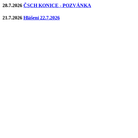
28.7.2026
ČSCH KONICE - POZVÁNKA
21.7.2026
Hlášení 22.7.2026