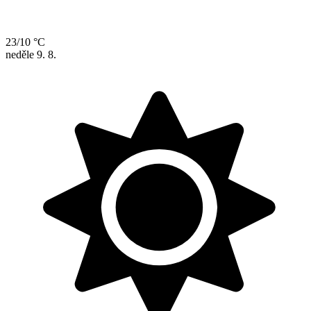
23/10 °C
neděle
9. 8.