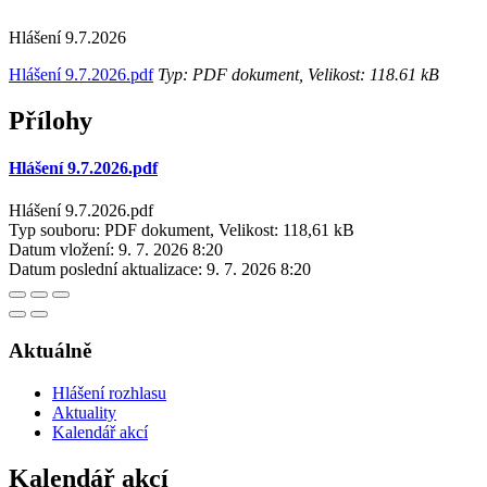
Hlášení 9.7.2026
Hlášení 9.7.2026.pdf
Typ: PDF dokument, Velikost: 118.61 kB
Přílohy
Hlášení 9.7.2026.pdf
Hlášení 9.7.2026.pdf
Typ souboru: PDF dokument, Velikost: 118,61 kB
Datum vložení:
9. 7. 2026 8:20
Datum poslední aktualizace:
9. 7. 2026 8:20
Aktuálně
Hlášení rozhlasu
Aktuality
Kalendář akcí
Kalendář akcí