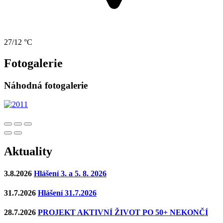
27/12 °C
Fotogalerie
Náhodná fotogalerie
Aktuality
3.8.2026
Hlášení 3. a 5. 8. 2026
31.7.2026
Hlášení 31.7.2026
28.7.2026
PROJEKT AKTIVNÍ ŽIVOT PO 50+ NEKONČÍ