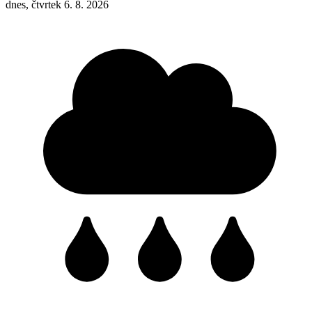
dnes, čtvrtek 6. 8. 2026