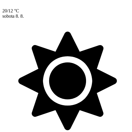
20/12 °C
sobota
8. 8.