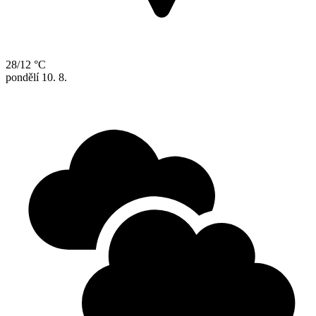
28/12 °C
pondělí
10. 8.