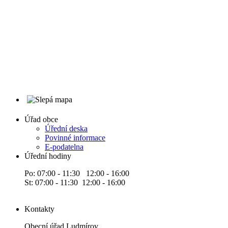
Úřad obce
Úřední deska
Povinné informace
E-podatelna
Úřední hodiny
Po: 07:00 - 11:30 12:00 - 16:00
St: 07:00 - 11:30 12:00 - 16:00
Kontakty
Obecní úřad Ludmírov