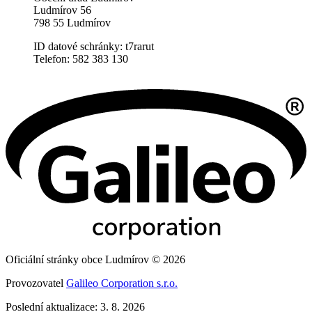
Ludmírov 56
798 55 Ludmírov
ID datové schránky: t7rarut
Telefon: 582 383 130
Oficiální stránky obce Ludmírov © 2026
Provozovatel
Galileo Corporation s.r.o.
Poslední aktualizace: 3. 8. 2026