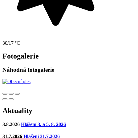
30/17 °C
Fotogalerie
Náhodná fotogalerie
Aktuality
3.8.2026
Hlášení 3. a 5. 8. 2026
31.7.2026
Hlášení 31.7.2026