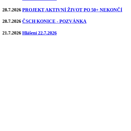
28.7.2026
PROJEKT AKTIVNÍ ŽIVOT PO 50+ NEKONČÍ
28.7.2026
ČSCH KONICE - POZVÁNKA
21.7.2026
Hlášení 22.7.2026