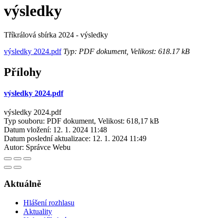
výsledky
Tříkrálová sbírka 2024 - výsledky
výsledky 2024.pdf
Typ: PDF dokument, Velikost: 618.17 kB
Přílohy
výsledky 2024.pdf
výsledky 2024.pdf
Typ souboru: PDF dokument, Velikost: 618,17 kB
Datum vložení:
12. 1. 2024 11:48
Datum poslední aktualizace:
12. 1. 2024 11:49
Autor:
Správce Webu
Aktuálně
Hlášení rozhlasu
Aktuality