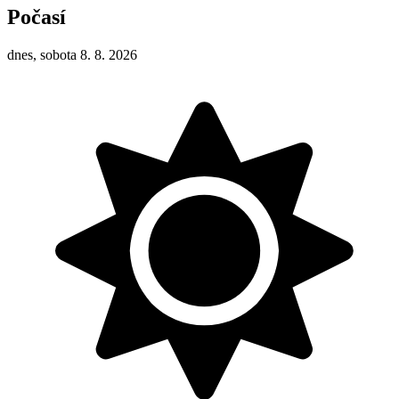
Počasí
dnes, sobota 8. 8. 2026