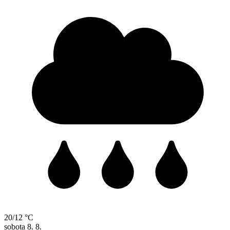
20/12 °C
sobota
8. 8.