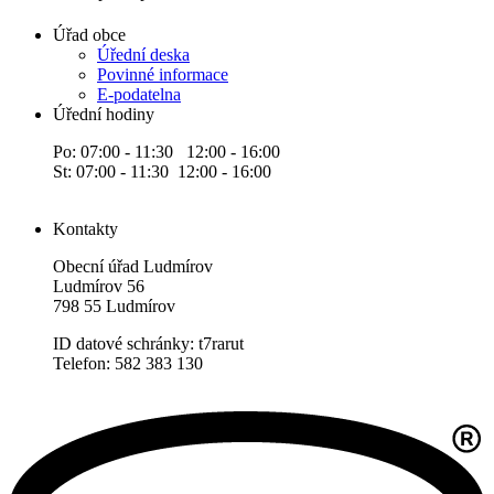
Úřad obce
Úřední deska
Povinné informace
E-podatelna
Úřední hodiny
Po: 07:00 - 11:30 12:00 - 16:00
St: 07:00 - 11:30 12:00 - 16:00
Kontakty
Obecní úřad Ludmírov
Ludmírov 56
798 55 Ludmírov
ID datové schránky: t7rarut
Telefon: 582 383 130