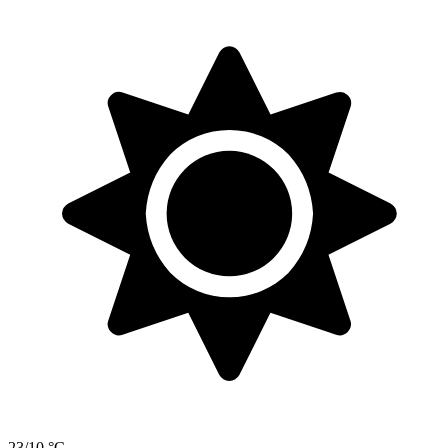
23/10 °C