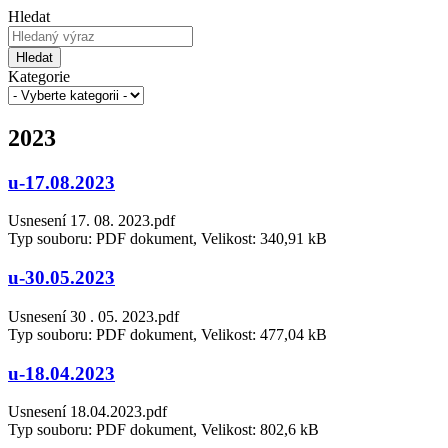
Hledat
Hledat
Kategorie
2023
u-17.08.2023
Usnesení 17. 08. 2023.pdf
Typ souboru: PDF dokument, Velikost: 340,91 kB
u-30.05.2023
Usnesení 30 . 05. 2023.pdf
Typ souboru: PDF dokument, Velikost: 477,04 kB
u-18.04.2023
Usnesení 18.04.2023.pdf
Typ souboru: PDF dokument, Velikost: 802,6 kB