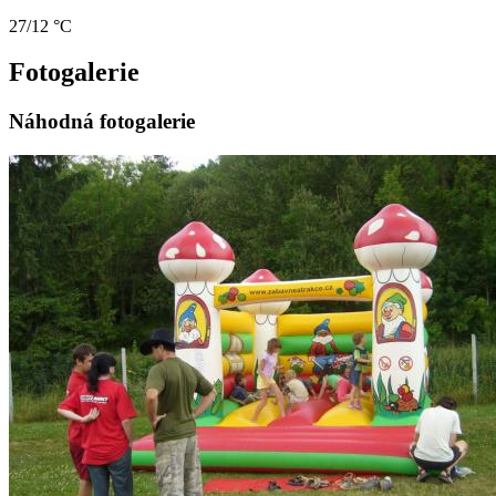
27/12 °C
Fotogalerie
Náhodná fotogalerie