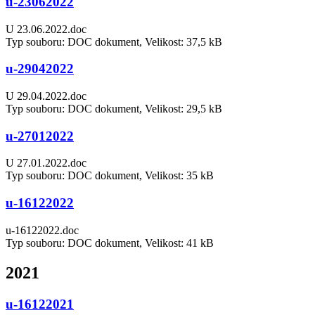
u-23062022
U 23.06.2022.doc
Typ souboru: DOC dokument, Velikost: 37,5 kB
u-29042022
U 29.04.2022.doc
Typ souboru: DOC dokument, Velikost: 29,5 kB
u-27012022
U 27.01.2022.doc
Typ souboru: DOC dokument, Velikost: 35 kB
u-16122022
u-16122022.doc
Typ souboru: DOC dokument, Velikost: 41 kB
2021
u-16122021