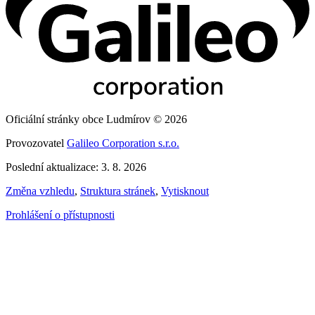
Oficiální stránky obce Ludmírov © 2026
Provozovatel
Galileo Corporation s.r.o.
Poslední aktualizace: 3. 8. 2026
Změna vzhledu
,
Struktura stránek
,
Vytisknout
Prohlášení o přístupnosti