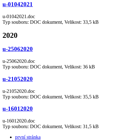
u-01042021
u-01042021.doc
Typ souboru: DOC dokument, Velikost: 33,5 kB
2020
u-25062020
u-25062020.doc
Typ souboru: DOC dokument, Velikost: 36 kB
u-21052020
u-21052020.doc
Typ souboru: DOC dokument, Velikost: 35,5 kB
u-16012020
u-16012020.doc
Typ souboru: DOC dokument, Velikost: 31,5 kB
první stránka