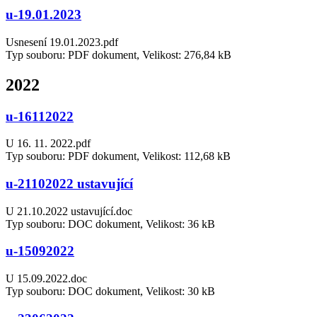
u-19.01.2023
Usnesení 19.01.2023.pdf
Typ souboru: PDF dokument, Velikost: 276,84 kB
2022
u-16112022
U 16. 11. 2022.pdf
Typ souboru: PDF dokument, Velikost: 112,68 kB
u-21102022 ustavující
U 21.10.2022 ustavující.doc
Typ souboru: DOC dokument, Velikost: 36 kB
u-15092022
U 15.09.2022.doc
Typ souboru: DOC dokument, Velikost: 30 kB