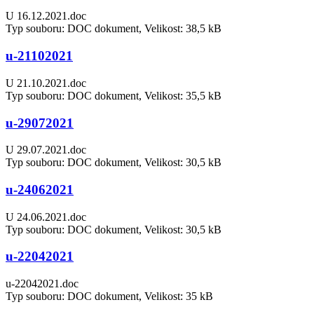
U 16.12.2021.doc
Typ souboru: DOC dokument, Velikost: 38,5 kB
u-21102021
U 21.10.2021.doc
Typ souboru: DOC dokument, Velikost: 35,5 kB
u-29072021
U 29.07.2021.doc
Typ souboru: DOC dokument, Velikost: 30,5 kB
u-24062021
U 24.06.2021.doc
Typ souboru: DOC dokument, Velikost: 30,5 kB
u-22042021
u-22042021.doc
Typ souboru: DOC dokument, Velikost: 35 kB