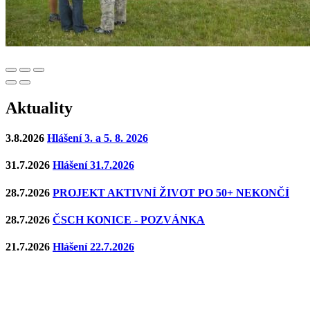
Aktuality
3.8.2026
Hlášení 3. a 5. 8. 2026
31.7.2026
Hlášení 31.7.2026
28.7.2026
PROJEKT AKTIVNÍ ŽIVOT PO 50+ NEKONČÍ
28.7.2026
ČSCH KONICE - POZVÁNKA
21.7.2026
Hlášení 22.7.2026