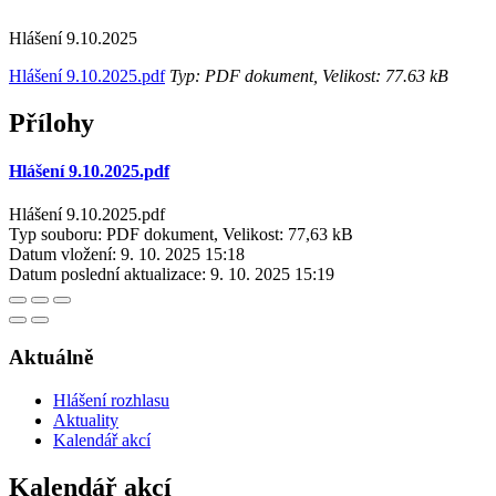
Hlášení 9.10.2025
Hlášení 9.10.2025.pdf
Typ: PDF dokument, Velikost: 77.63 kB
Přílohy
Hlášení 9.10.2025.pdf
Hlášení 9.10.2025.pdf
Typ souboru: PDF dokument, Velikost: 77,63 kB
Datum vložení:
9. 10. 2025 15:18
Datum poslední aktualizace:
9. 10. 2025 15:19
Aktuálně
Hlášení rozhlasu
Aktuality
Kalendář akcí
Kalendář akcí