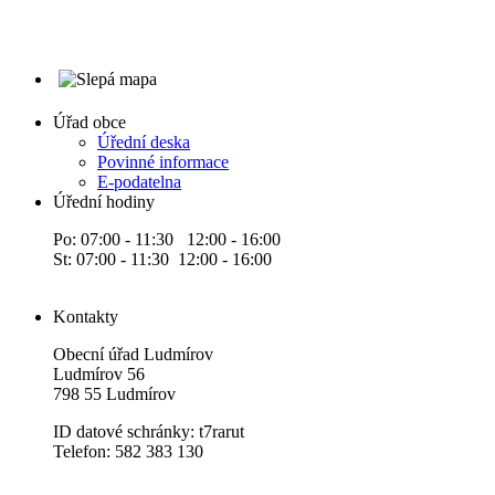
Úřad obce
Úřední deska
Povinné informace
E-podatelna
Úřední hodiny
Po: 07:00 - 11:30 12:00 - 16:00
St: 07:00 - 11:30 12:00 - 16:00
Kontakty
Obecní úřad Ludmírov
Ludmírov 56
798 55 Ludmírov
ID datové schránky: t7rarut
Telefon: 582 383 130