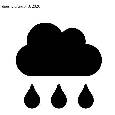
dnes, čtvrtek 6. 8. 2026