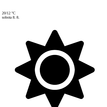
20/12 °C
sobota
8. 8.