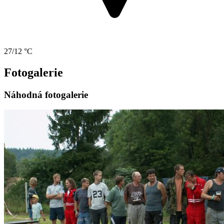
27/12 °C
Fotogalerie
Náhodná fotogalerie