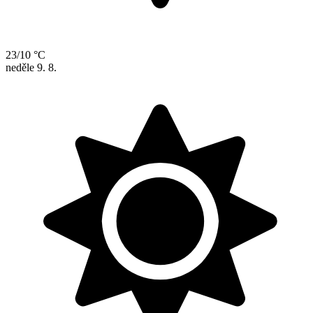
23/10 °C
neděle
9. 8.