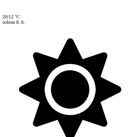
20/12 °C
sobota
8. 8.