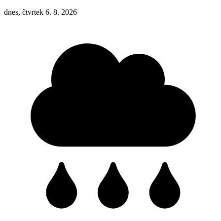
dnes, čtvrtek 6. 8. 2026