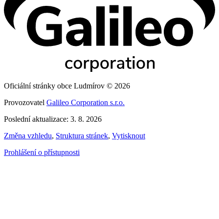
Oficiální stránky obce Ludmírov © 2026
Provozovatel
Galileo Corporation s.r.o.
Poslední aktualizace: 3. 8. 2026
Změna vzhledu
,
Struktura stránek
,
Vytisknout
Prohlášení o přístupnosti