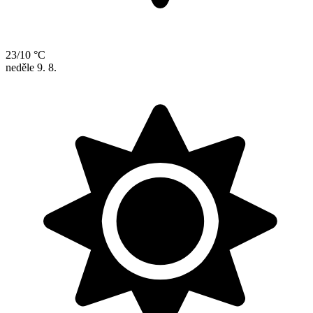
23/10 °C
neděle
9. 8.