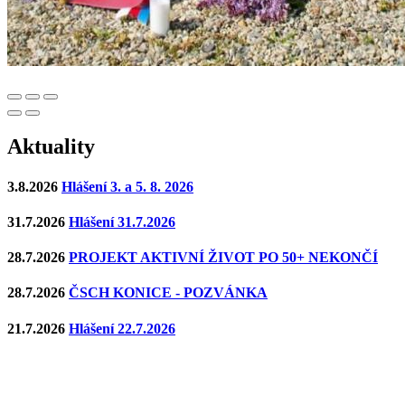
Aktuality
3.8.2026
Hlášení 3. a 5. 8. 2026
31.7.2026
Hlášení 31.7.2026
28.7.2026
PROJEKT AKTIVNÍ ŽIVOT PO 50+ NEKONČÍ
28.7.2026
ČSCH KONICE - POZVÁNKA
21.7.2026
Hlášení 22.7.2026