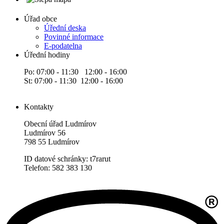
Úřad obce
Úřední deska
Povinné informace
E-podatelna
Úřední hodiny
Po: 07:00 - 11:30 12:00 - 16:00
St: 07:00 - 11:30 12:00 - 16:00
Kontakty
Obecní úřad Ludmírov
Ludmírov 56
798 55 Ludmírov
ID datové schránky: t7rarut
Telefon: 582 383 130