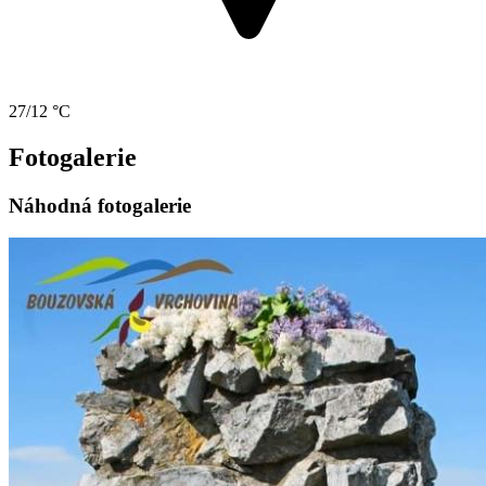
27/12 °C
Fotogalerie
Náhodná fotogalerie