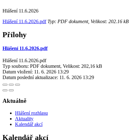
Hlášení 11.6.2026
Hlášení 11.6.2026.pdf
Typ: PDF dokument, Velikost: 202.16 kB
Přílohy
Hlášení 11.6.2026.pdf
Hlášení 11.6.2026.pdf
Typ souboru: PDF dokument, Velikost: 202,16 kB
Datum vložení:
11. 6. 2026 13:29
Datum poslední aktualizace:
11. 6. 2026 13:29
Aktuálně
Hlášení rozhlasu
Aktuality
Kalendář akcí
Kalendář akcí