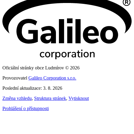
Oficiální stránky obce Ludmírov © 2026
Provozovatel
Galileo Corporation s.r.o.
Poslední aktualizace: 3. 8. 2026
Změna vzhledu
,
Struktura stránek
,
Vytisknout
Prohlášení o přístupnosti