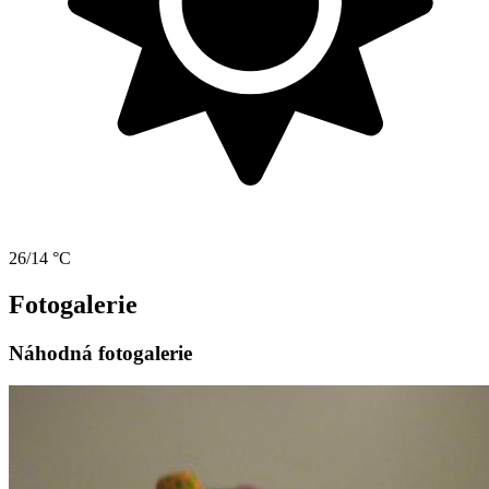
26/14 °C
Fotogalerie
Náhodná fotogalerie