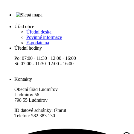
Úřad obce
Úřední deska
Povinné informace
E-podatelna
Úřední hodiny
Po: 07:00 - 11:30 12:00 - 16:00
St: 07:00 - 11:30 12:00 - 16:00
Kontakty
Obecní úřad Ludmírov
Ludmírov 56
798 55 Ludmírov
ID datové schránky: t7rarut
Telefon: 582 383 130