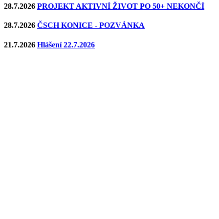
28.7.2026
PROJEKT AKTIVNÍ ŽIVOT PO 50+ NEKONČÍ
28.7.2026
ČSCH KONICE - POZVÁNKA
21.7.2026
Hlášení 22.7.2026