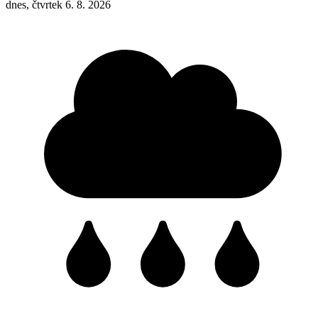
dnes, čtvrtek 6. 8. 2026