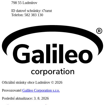
798 55 Ludmírov
ID datové schránky: t7rarut
Telefon: 582 383 130
Oficiální stránky obce Ludmírov © 2026
Provozovatel
Galileo Corporation s.r.o.
Poslední aktualizace: 3. 8. 2026