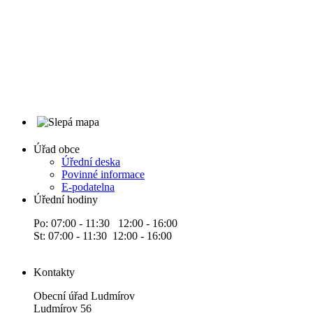
Úřad obce
Úřední deska
Povinné informace
E-podatelna
Úřední hodiny
Po: 07:00 - 11:30 12:00 - 16:00
St: 07:00 - 11:30 12:00 - 16:00
Kontakty
Obecní úřad Ludmírov
Ludmírov 56