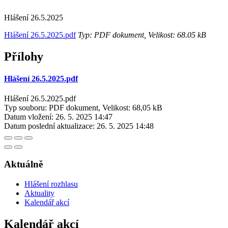
Hlášení 26.5.2025
Hlášení 26.5.2025.pdf
Typ: PDF dokument, Velikost: 68.05 kB
Přílohy
Hlášení 26.5.2025.pdf
Hlášení 26.5.2025.pdf
Typ souboru: PDF dokument, Velikost: 68,05 kB
Datum vložení:
26. 5. 2025 14:47
Datum poslední aktualizace:
26. 5. 2025 14:48
Aktuálně
Hlášení rozhlasu
Aktuality
Kalendář akcí
Kalendář akcí