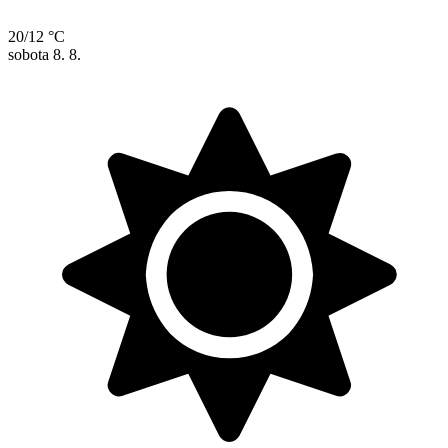
20/12 °C
sobota
8. 8.