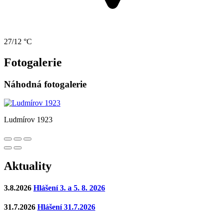
27/12 °C
Fotogalerie
Náhodná fotogalerie
Ludmírov 1923
Aktuality
3.8.2026
Hlášení 3. a 5. 8. 2026
31.7.2026
Hlášení 31.7.2026