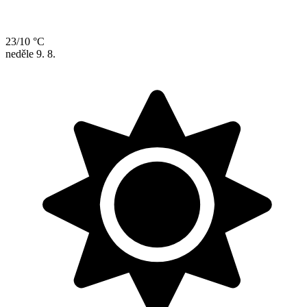
23/10 °C
neděle
9. 8.