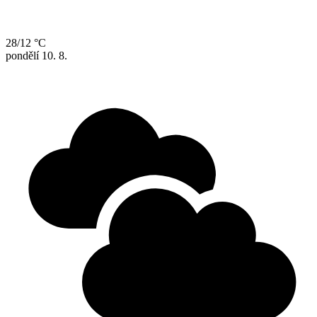
28/12 °C
pondělí
10. 8.