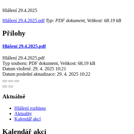
Hlášení 29.4.2025
Hlášení 29.4.2025.pdf
Typ: PDF dokument, Velikost: 68.19 kB
Přílohy
Hlášení 29.4.2025.pdf
Hlášení 29.4.2025.pdf
Typ souboru: PDF dokument, Velikost: 68,19 kB
Datum vložení:
29. 4. 2025 10:21
Datum poslední aktualizace:
29. 4. 2025 10:22
Aktuálně
Hlášení rozhlasu
Aktuality
Kalendář akcí
Kalendář akcí