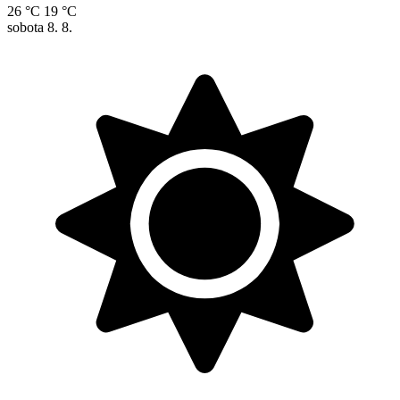
26 °C
19 °C
sobota
8. 8.