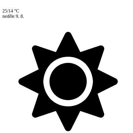
25/14 °C
neděle
9. 8.