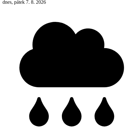
dnes, pátek 7. 8. 2026