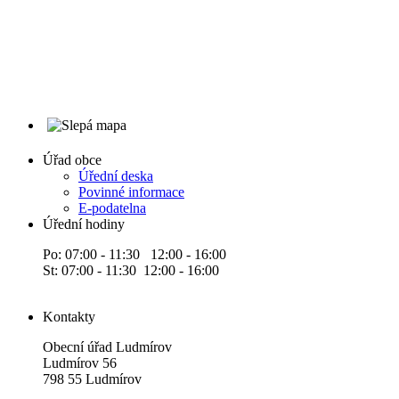
Úřad obce
Úřední deska
Povinné informace
E-podatelna
Úřední hodiny
Po: 07:00 - 11:30 12:00 - 16:00
St: 07:00 - 11:30 12:00 - 16:00
Kontakty
Obecní úřad Ludmírov
Ludmírov 56
798 55 Ludmírov