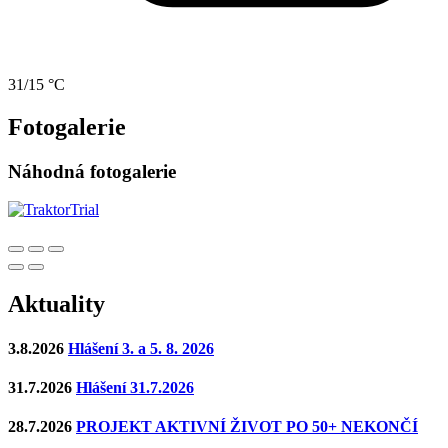
31/15 °C
Fotogalerie
Náhodná fotogalerie
Aktuality
3.8.2026
Hlášení 3. a 5. 8. 2026
31.7.2026
Hlášení 31.7.2026
28.7.2026
PROJEKT AKTIVNÍ ŽIVOT PO 50+ NEKONČÍ