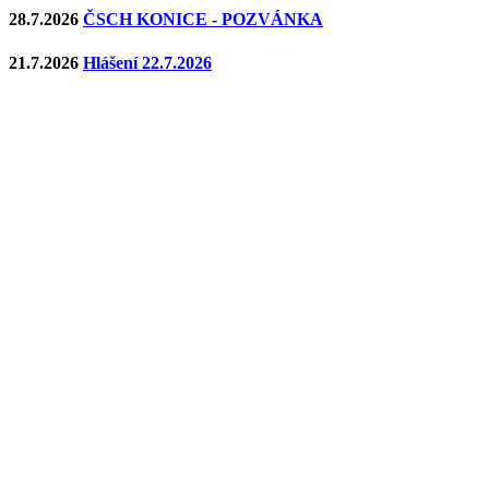
28.7.2026
ČSCH KONICE - POZVÁNKA
21.7.2026
Hlášení 22.7.2026