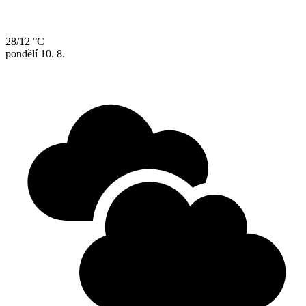
28/12 °C
pondělí
10. 8.