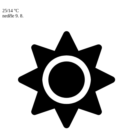
25/14 °C
neděle
9. 8.