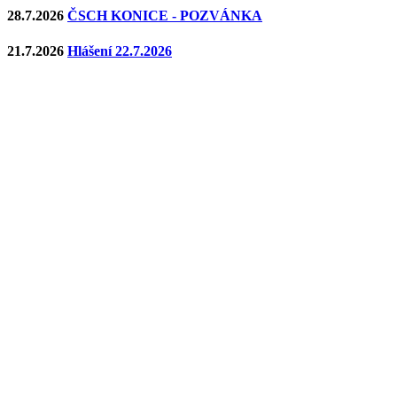
28.7.2026
ČSCH KONICE - POZVÁNKA
21.7.2026
Hlášení 22.7.2026