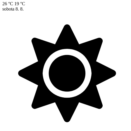
26 °C
19 °C
sobota
8. 8.