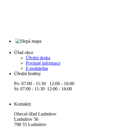
Úřad obce
Úřední deska
Povinné informace
E-podatelna
Úřední hodiny
Po: 07:00 - 11:30 12:00 - 16:00
St: 07:00 - 11:30 12:00 - 16:00
Kontakty
Obecní úřad Ludmírov
Ludmírov 56
798 55 Ludmírov