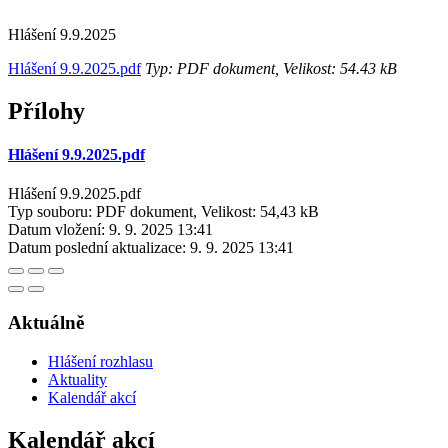
Hlášení 9.9.2025
Hlášení 9.9.2025.pdf
Typ: PDF dokument, Velikost: 54.43 kB
Přílohy
Hlášení 9.9.2025.pdf
Hlášení 9.9.2025.pdf
Typ souboru: PDF dokument, Velikost: 54,43 kB
Datum vložení:
9. 9. 2025 13:41
Datum poslední aktualizace:
9. 9. 2025 13:41
Aktuálně
Hlášení rozhlasu
Aktuality
Kalendář akcí
Kalendář akcí