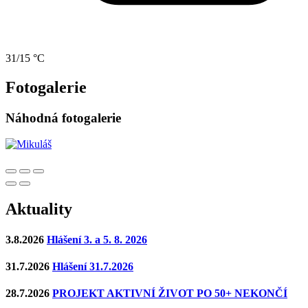
31/15 °C
Fotogalerie
Náhodná fotogalerie
Aktuality
3.8.2026
Hlášení 3. a 5. 8. 2026
31.7.2026
Hlášení 31.7.2026
28.7.2026
PROJEKT AKTIVNÍ ŽIVOT PO 50+ NEKONČÍ