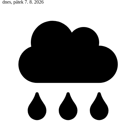
dnes, pátek 7. 8. 2026