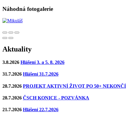
Náhodná fotogalerie
Aktuality
3.8.2026
Hlášení 3. a 5. 8. 2026
31.7.2026
Hlášení 31.7.2026
28.7.2026
PROJEKT AKTIVNÍ ŽIVOT PO 50+ NEKONČÍ
28.7.2026
ČSCH KONICE - POZVÁNKA
21.7.2026
Hlášení 22.7.2026