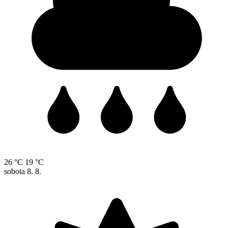
26 °C
19 °C
sobota
8. 8.