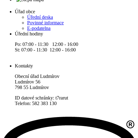
Úřad obce
Úřední deska
Povinné informace
E-podatelna
Úřední hodiny
Po: 07:00 - 11:30 12:00 - 16:00
St: 07:00 - 11:30 12:00 - 16:00
Kontakty
Obecní úřad Ludmírov
Ludmírov 56
798 55 Ludmírov
ID datové schránky: t7rarut
Telefon: 582 383 130