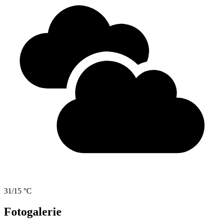
31/15 °C
Fotogalerie