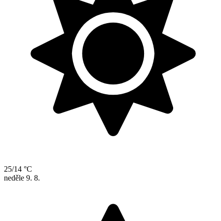
25/14 °C
neděle
9. 8.