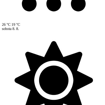
26 °C
19 °C
sobota
8. 8.