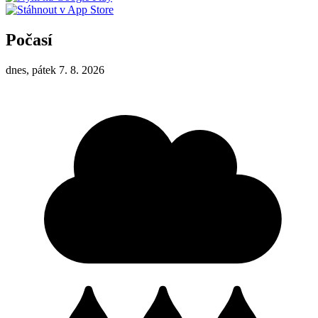
Počasí
dnes, pátek 7. 8. 2026