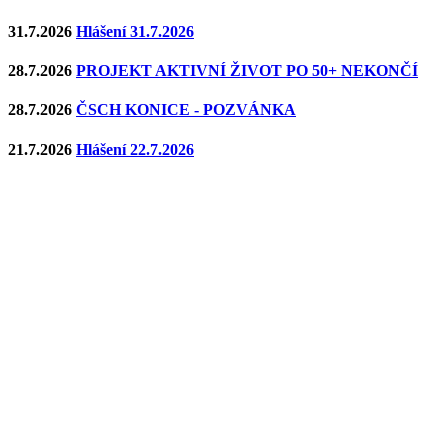
31.7.2026
Hlášení 31.7.2026
28.7.2026
PROJEKT AKTIVNÍ ŽIVOT PO 50+ NEKONČÍ
28.7.2026
ČSCH KONICE - POZVÁNKA
21.7.2026
Hlášení 22.7.2026