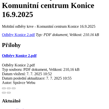
Komunitní centrum Konice
16.9.2025
Mobilní odběry krve - Komunitní centrum Konice 16.9.2025
Odběry Konice 2.pdf
Typ: PDF dokument, Velikost: 210.16 kB
Přílohy
Odběry Konice 2.pdf
Odběry Konice 2.pdf
Typ souboru: PDF dokument, Velikost: 210,16 kB
Datum vložení:
7. 7. 2025 10:52
Datum poslední aktualizace:
7. 7. 2025 10:55
Autor:
Správce Webu
Aktuálně