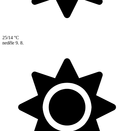
25/14 °C
neděle
9. 8.