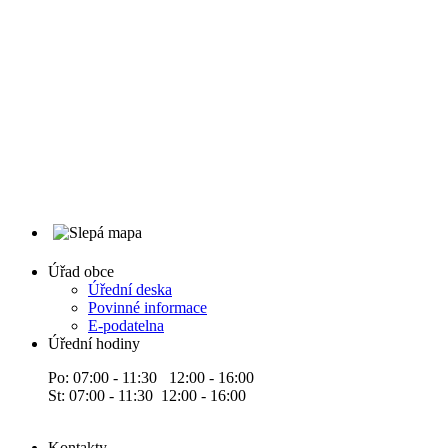
Úřad obce
Úřední deska
Povinné informace
E-podatelna
Úřední hodiny
Po: 07:00 - 11:30 12:00 - 16:00
St: 07:00 - 11:30 12:00 - 16:00
Kontakty