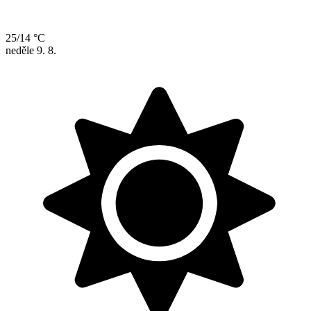
25/14 °C
neděle
9. 8.