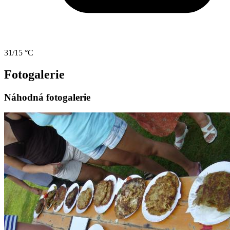
31/15 °C
Fotogalerie
Náhodná fotogalerie