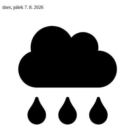
dnes, pátek 7. 8. 2026