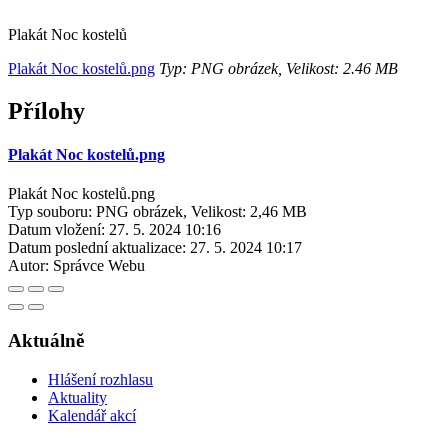
Plakát Noc kostelů
Plakát Noc kostelů.png
Typ: PNG obrázek, Velikost: 2.46 MB
Přílohy
Plakát Noc kostelů.png
Plakát Noc kostelů.png
Typ souboru: PNG obrázek, Velikost: 2,46 MB
Datum vložení:
27. 5. 2024 10:16
Datum poslední aktualizace:
27. 5. 2024 10:17
Autor:
Správce Webu
Aktuálně
Hlášení rozhlasu
Aktuality
Kalendář akcí