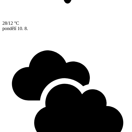
28/12 °C
pondělí
10. 8.