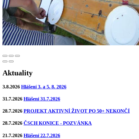
Aktuality
3.8.2026
Hlášení 3. a 5. 8. 2026
31.7.2026
Hlášení 31.7.2026
28.7.2026
PROJEKT AKTIVNÍ ŽIVOT PO 50+ NEKONČÍ
28.7.2026
ČSCH KONICE - POZVÁNKA
21.7.2026
Hlášení 22.7.2026