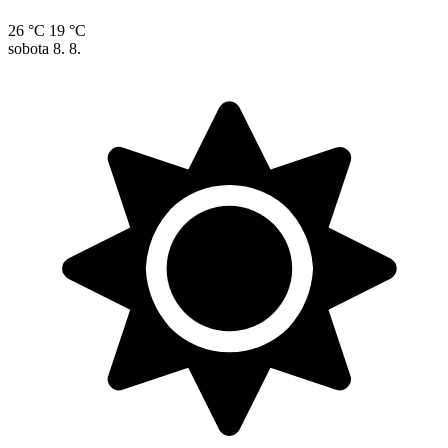
26 °C
19 °C
sobota
8. 8.