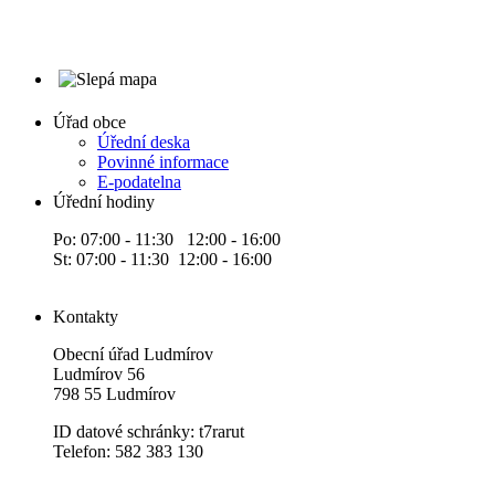
Úřad obce
Úřední deska
Povinné informace
E-podatelna
Úřední hodiny
Po: 07:00 - 11:30 12:00 - 16:00
St: 07:00 - 11:30 12:00 - 16:00
Kontakty
Obecní úřad Ludmírov
Ludmírov 56
798 55 Ludmírov
ID datové schránky: t7rarut
Telefon: 582 383 130