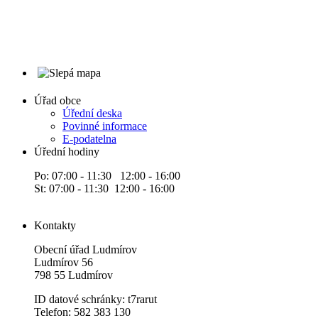
Úřad obce
Úřední deska
Povinné informace
E-podatelna
Úřední hodiny
Po: 07:00 - 11:30 12:00 - 16:00
St: 07:00 - 11:30 12:00 - 16:00
Kontakty
Obecní úřad Ludmírov
Ludmírov 56
798 55 Ludmírov
ID datové schránky: t7rarut
Telefon: 582 383 130