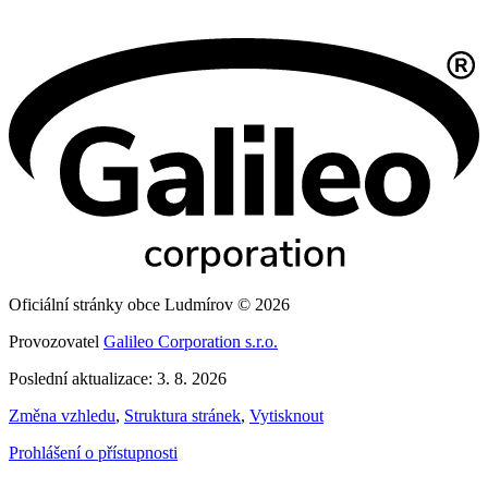
Oficiální stránky obce Ludmírov © 2026
Provozovatel
Galileo Corporation s.r.o.
Poslední aktualizace: 3. 8. 2026
Změna vzhledu
,
Struktura stránek
,
Vytisknout
Prohlášení o přístupnosti