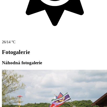
26/14 °C
Fotogalerie
Náhodná fotogalerie