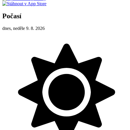
Počasí
dnes, neděle 9. 8. 2026